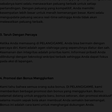
sebabnya kami selalu menawarkan peluang terbaik untuk setiap
pertandingan. Dengan peluang yang kompetitif, Anda memiliki
kesempatan lebih besar untuk meraih kemenangan besar. Kami selalu
mengupdate peluang secara real-time sehingga Anda tidak akan
melewatkan peluang terbaik.
3. Taruh Dengan Percaya
Ketika Anda memasang di PELANGIGAME, Anda bisa bermain dengan
percaya diri. Kami adalah agen olahraga yang sepenuhnya diatur dan sah.
Keamanan dan integritas adalah prioritas kami. Informasi pribadi Anda
dilindungi dengan teknologi enkripsi terbaik sehingga Anda dapat fokus
pada aksi di lapangan.
4. Promosi dan Bonus Menggiurkan
Kami tahu bahwa semua orang suka bonus. Di PELANGIGAME, kami
memberikan berbagai promosi dan bonus yang menggiurkan. Bonus
selamat datang untuk anggota baru, bonus setoran, dan promosi eksklusif
selama musim sepak bola akan membuat Anda semakin bersemangat.
Bonus ini adalah cara kami untuk menghargai dukungan Anda.