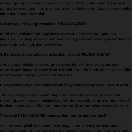
mengunjungi situs web kami, klik tombol "Daftar," dan mengisi formulir
pendaftaran dengan informasi yang benar. Setelah itu, Anda akan memiliki
akun dan dapat memulai.
4. Apa saja jenis yang tersedia di PELANGIGAME?
Kami menyediakan berbagai jenis, termasuk prapertandingan dan
langsung (in-play). Anda dapat memasang pada pemenang pertandingan,
skor akhir, total gol, dan banyak lagi.
5. Bagaimana cara setor dana ke akun saya di PELANGIGAME?
Anda dapat melakukan setoran dana ke akun Anda melalui berbagai
metode pembayaran, seperti kartu kredit, transfer bank, dan e-wallet. Pilih
metode yang paling nyaman untuk Anda.
6. Bagaimana saya bisa menghubungi layanan pelanggan PELANGIGAME?
Tim layanan pelanggan kami siap membantu Anda 24/7. Anda dapat
menghubungi mereka melalui live chat di situs web kami, mengirim email
ke alamat yang tersedia, atau menghubungi nomor telepon yang tertera.
7. Apakah PELANGIGAME menawarkan bonus dan promosi?
Ya, kami seringkali menawarkan berbagai bonus dan promosi kepada
pelanggan kami. Ini termasuk bonus selamat datang, bonus setoran, dan