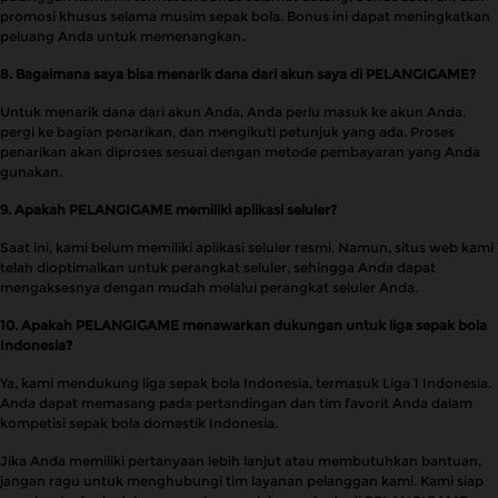
promosi khusus selama musim sepak bola. Bonus ini dapat meningkatkan
peluang Anda untuk memenangkan.
8. Bagaimana saya bisa menarik dana dari akun saya di PELANGIGAME?
Untuk menarik dana dari akun Anda, Anda perlu masuk ke akun Anda,
pergi ke bagian penarikan, dan mengikuti petunjuk yang ada. Proses
penarikan akan diproses sesuai dengan metode pembayaran yang Anda
gunakan.
9. Apakah PELANGIGAME memiliki aplikasi seluler?
Saat ini, kami belum memiliki aplikasi seluler resmi. Namun, situs web kami
telah dioptimalkan untuk perangkat seluler, sehingga Anda dapat
mengaksesnya dengan mudah melalui perangkat seluler Anda.
10. Apakah PELANGIGAME menawarkan dukungan untuk liga sepak bola
Indonesia?
Ya, kami mendukung liga sepak bola Indonesia, termasuk Liga 1 Indonesia.
Anda dapat memasang pada pertandingan dan tim favorit Anda dalam
kompetisi sepak bola domestik Indonesia.
Jika Anda memiliki pertanyaan lebih lanjut atau membutuhkan bantuan,
jangan ragu untuk menghubungi tim layanan pelanggan kami. Kami siap