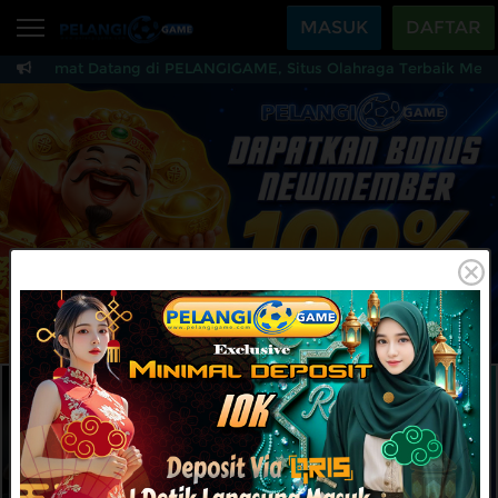
Beranda
MASUK
DAFTAR
Selamat Datang di PELANGIGAME, Situs Olahraga Terbaik Menerim
Sports
BARU
PROMO
Pelangigame : PELAN
Live Casino
BARU
IDNPoker
BARU
Slots
PROMO
IDNLIVE
BARU
Stream N Spin
MAINKAN
DAFTAR
Arcade
PROMO
Table Games
Lottery
BARU
PROMO
IDNRaffle