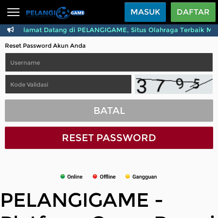
Beranda
MASUK
DAFTAR
Selamat Datang di PELANGIGAME, Situs Olahraga Terbaik Mener
Sports
BARU
PROMO
Reset Password Akun Anda
Live Casino
BARU
IDNPoker
BARU
Slots
PROMO
BATAL
IDNLIVE
BARU
Stream N Spin
RESET PASSWORD
Arcade
PROMO
Table Games
Lottery
BARU
PROMO
PELANGIGAME -
IDNRaffle