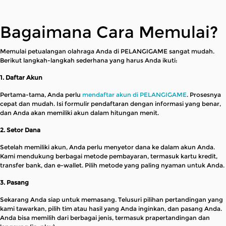
Bagaimana Cara Memulai?
Memulai petualangan olahraga Anda di PELANGIGAME sangat mudah.
Berikut langkah-langkah sederhana yang harus Anda ikuti:
1. Daftar Akun
Pertama-tama, Anda perlu
mendaftar akun di PELANGIGAME
. Prosesnya
cepat dan mudah. Isi formulir pendaftaran dengan informasi yang benar,
dan Anda akan memiliki akun dalam hitungan menit.
2. Setor Dana
Setelah memiliki akun, Anda perlu menyetor dana ke dalam akun Anda.
Kami mendukung berbagai metode pembayaran, termasuk kartu kredit,
transfer bank, dan e-wallet. Pilih metode yang paling nyaman untuk Anda.
3. Pasang
Sekarang Anda siap untuk memasang. Telusuri pilihan pertandingan yang
kami tawarkan, pilih tim atau hasil yang Anda inginkan, dan pasang Anda.
Anda bisa memilih dari berbagai jenis, termasuk prapertandingan dan