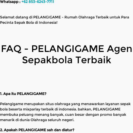
Whatsapp :
+62 853-6243-7711
Selamat datang di PELANGIGAME - Rumah Olahraga Terbaik untuk Para
Pecinta Sepak Bola di Indonesia!
FAQ - PELANGIGAME Agen
Sepakbola Terbaik
1. Apa itu PELANGIGAME?
Pelangigame merupakan situs olahraga yang menawarkan layanan sepak
bola beserta mixparlay terbaik di indonesia. bahkan, PELANGIGAME
membuka peluang menang banyak, cuan besar dengan promo banyak
menarik di dunia Olahraga seluruh negeri.
2. Apakah PELANGIGAME sah dan diatur?