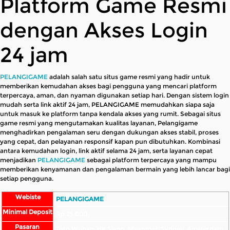
Platform Game Resmi
Referral
dengan Akses Login
Promosi
24 jam
Hubungi Kami
Live Chat
PELANGIGAME
adalah salah satu situs game resmi yang hadir untuk
memberikan kemudahan akses bagi pengguna yang mencari platform
terpercaya, aman, dan nyaman digunakan setiap hari. Dengan sistem login
Pengaduan Customer
mudah serta link aktif 24 jam, PELANGIGAME memudahkan siapa saja
untuk masuk ke platform tanpa kendala akses yang rumit. Sebagai situs
game resmi yang mengutamakan kualitas layanan, Pelangigame
Pilih Bahasa:
menghadirkan pengalaman seru dengan dukungan akses stabil, proses
yang cepat, dan pelayanan responsif kapan pun dibutuhkan. Kombinasi
antara kemudahan login, link aktif selama 24 jam, serta layanan cepat
menjadikan
PELANGIGAME
sebagai platform terpercaya yang mampu
memberikan kenyamanan dan pengalaman bermain yang lebih lancar bagi
MASUK
DAFTAR
setiap pengguna.
Webiste
PELANGIGAME
&copy; Pelangigame : PELANGIGAME. Hak Cipta
Dilindungi.
Minimal Deposit
Rp 25.000
Pasaran
Toto Wuhan, HK Siang, Myanmar, Sydney, Amsterdam,