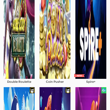
Double Roulette
Coin Pusher
Spire+