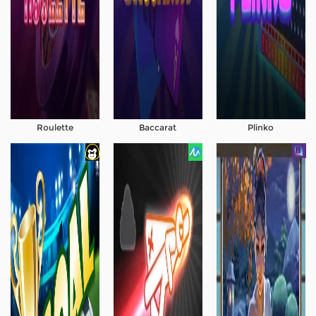
Roulette
Baccarat
Plinko