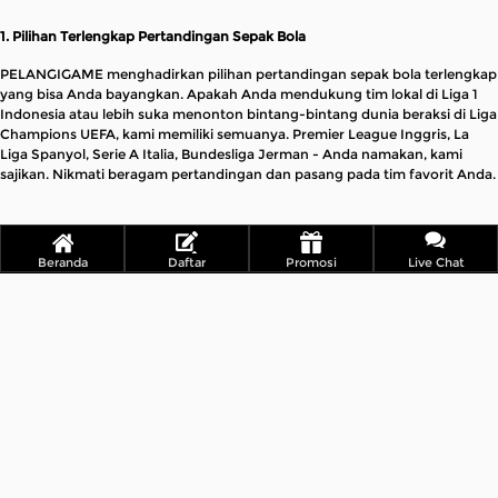
1. Pilihan Terlengkap Pertandingan Sepak Bola
PELANGIGAME menghadirkan pilihan pertandingan sepak bola terlengkap
yang bisa Anda bayangkan. Apakah Anda mendukung tim lokal di Liga 1
Indonesia atau lebih suka menonton bintang-bintang dunia beraksi di Liga
Champions UEFA, kami memiliki semuanya. Premier League Inggris, La
Liga Spanyol, Serie A Italia, Bundesliga Jerman - Anda namakan, kami
sajikan. Nikmati beragam pertandingan dan pasang pada tim favorit Anda.
2. Peluang yang Menguntungkan
Beranda
Daftar
Promosi
Live Chat
Kami memahami bahwa Anda mencari peluang yang menguntungkan. Itu
sebabnya kami selalu menawarkan peluang terbaik untuk setiap
pertandingan. Dengan peluang yang kompetitif, Anda memiliki
kesempatan lebih besar untuk meraih kemenangan besar. Kami selalu
mengupdate peluang secara real-time sehingga Anda tidak akan
melewatkan peluang terbaik.
3. Taruh Dengan Percaya
Ketika Anda memasang di PELANGIGAME, Anda bisa bermain dengan
percaya diri. Kami adalah agen olahraga yang sepenuhnya diatur dan sah.