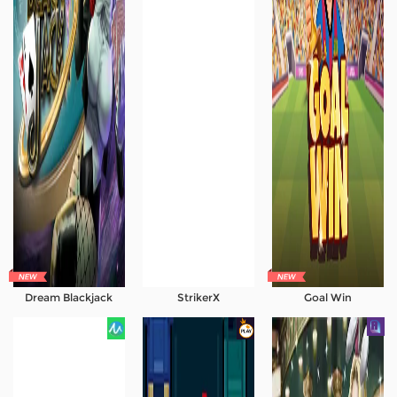
Referral
Promosi
Hubungi Kami
Live Chat
Pengaduan Customer
Pilih Bahasa:
Dream Blackjack
StrikerX
Goal Win
MASUK
DAFTAR
&copy; Pelangigame : PELANGIGAME. Hak Cipta
Dilindungi.