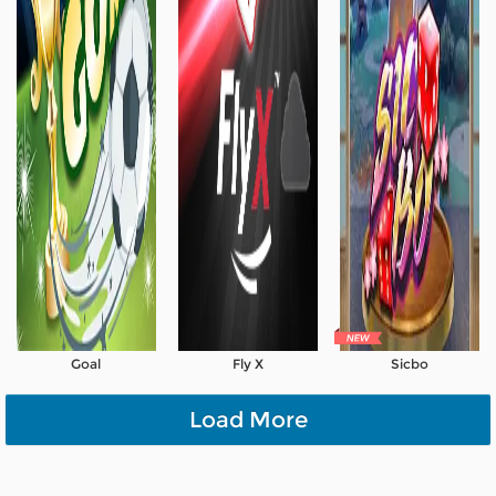
Goal
Fly X
Sicbo
Load More