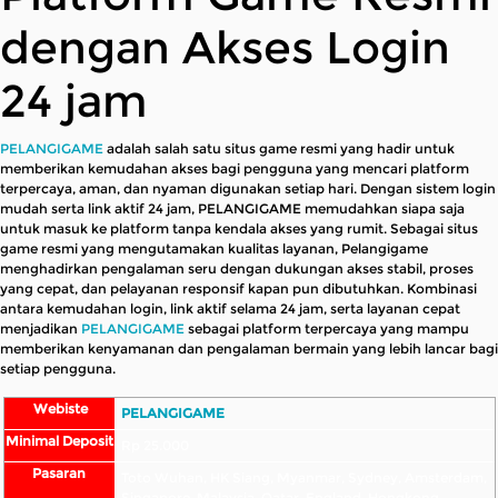
dengan Akses Login
24 jam
PELANGIGAME
adalah salah satu situs game resmi yang hadir untuk
memberikan kemudahan akses bagi pengguna yang mencari platform
terpercaya, aman, dan nyaman digunakan setiap hari. Dengan sistem login
mudah serta link aktif 24 jam, PELANGIGAME memudahkan siapa saja
untuk masuk ke platform tanpa kendala akses yang rumit. Sebagai situs
game resmi yang mengutamakan kualitas layanan, Pelangigame
menghadirkan pengalaman seru dengan dukungan akses stabil, proses
yang cepat, dan pelayanan responsif kapan pun dibutuhkan. Kombinasi
antara kemudahan login, link aktif selama 24 jam, serta layanan cepat
menjadikan
PELANGIGAME
sebagai platform terpercaya yang mampu
memberikan kenyamanan dan pengalaman bermain yang lebih lancar bagi
setiap pengguna.
Webiste
PELANGIGAME
Minimal Deposit
Rp 25.000
Pasaran
Toto Wuhan, HK Siang, Myanmar, Sydney, Amsterdam,
Singapore, Malaysia, Qatar, England, Hongkong