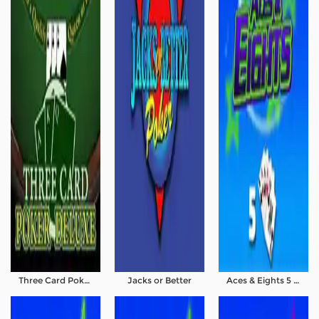
Three Card Poker Deluxe
Jacks or Better
Aces & Eights 5 Hand