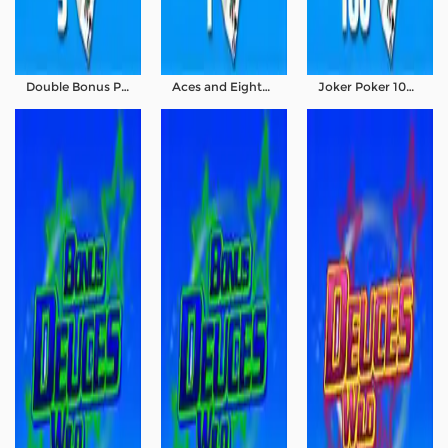
Double Bonus Poker 5 Hand
Aces and Eights 1 Hand
Joker Poker 100 Hand