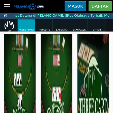
Beranda
MASUK
DAFTAR
Selamat Datang di PELANGIGAME, Situs Olahraga Terbaik Menerima 
Sports
BARU
PROMO
Live Casino
BARU
VIDEO POKER
ROULETTE
BACCARAT
BLACKJACK
OTHERS
HOT
IDNPoker
BARU
Slots
PROMO
IDNLIVE
BARU
Stream N Spin
Arcade
PROMO
Table Games
Lottery
BARU
PROMO
IDNRaffle