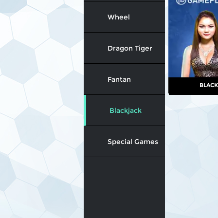
Baccarat
Sicbo
Wheel
Roulette
Dragon Tiger
Special Games
Dragon Tiger
DAFTAR
KEM
Fantan
BLACK
BLACK
Blackjack
Special Games