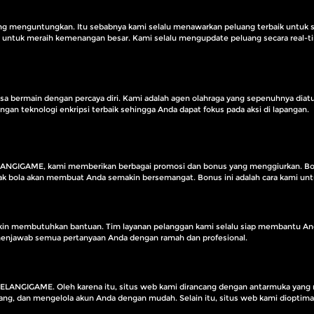
menguntungkan. Itu sebabnya kami selalu menawarkan peluang terbaik untuk s
r untuk meraih kemenangan besar. Kami selalu mengupdate peluang secara real-
bermain dengan percaya diri. Kami adalah agen olahraga yang sepenuhnya diatur
dengan teknologi enkripsi terbaik sehingga Anda dapat fokus pada aksi di lapangan.
LANGIGAME, kami memberikan berbagai promosi dan bonus yang menggiurkan. Bon
pak bola akan membuat Anda semakin bersemangat. Bonus ini adalah cara kami u
n membutuhkan bantuan. Tim layanan pelanggan kami selalu siap membantu And
n menjawab semua pertanyaan Anda dengan ramah dan profesional.
PELANGIGAME. Oleh karena itu, situs web kami dirancang dengan antarmuka yang
, dan mengelola akun Anda dengan mudah. Selain itu, situs web kami dioptimal