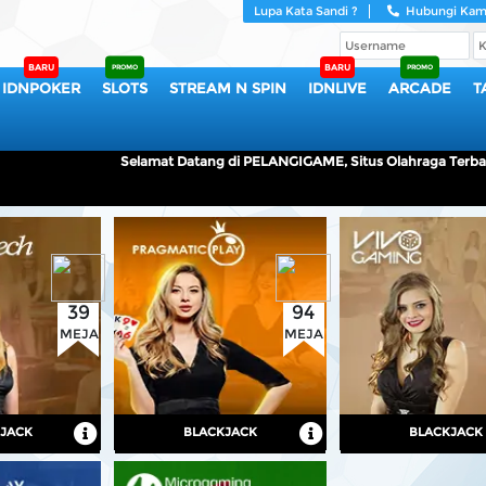
Lupa Kata Sandi ?
Hubungi Kam
BARU
BARU
PROMO
PROMO
IDNPOKER
SLOTS
STREAM N SPIN
IDNLIVE
ARCADE
T
Selamat Datang di PELANGIGAME, Situs Olahraga Terbaik Men
Min
Max
Meja
Min
Max
Meja
M
2Rb
20Jt
Baccarat
5Rb
5Jt
Baccarat
5
2Rb
2Jt
Roulette
1Rb
20Jt
Roulette
1
1Rb
20Jt
Sicbo
2Rb
25Jt
Blackjack
25
10Rb
20Jt
Blackjack
10Rb
50Jt
Special Games
1
39
94
10Rb
1Jt
Wheel
1Rb
1Jt
1Rb
10Jt
Dragon Tiger
5Rb
5Jt
MEJA
MEJA
MASUK
DAFTAR
MASUK
DAFTAR
M
BALI
KEMBALI
KEMBALI
JACK
BLACKJACK
BLACKJACK
JACK
BLACKJACK
BLACKJACK
Min
Max
Meja
Min
Max