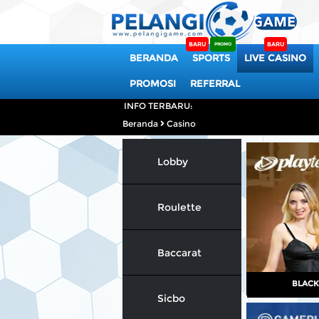
BARU
BARU
PROMO
BERANDA
SPORTS
LIVE CASINO
PROMOSI
REFERRAL
INFO TERBARU:
Beranda
Casino
Meja
Lobby
Roulette
Sicbo
Baccarat
Blackjack
Roulette
Dragon Tiger
Special Games
DAFTAR
Baccarat
KEM
BLACK
BLACK
Sicbo
Meja