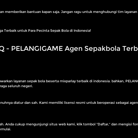
an memberikan bantuan kapan saja. Jangan ragu untuk menghubungi tim layanan p
Terbaik untuk Para Pecinta Sepak Bola di Indonesia!
Q - PELANGIGAME Agen Sepakbola Terb
warkan layanan sepak bola beserta mixparlay terbaik di indonesia. bahkan, P
aga seluruh negeri.
uhnya diatur dan sah. Kami memiliki lisensi resmi untuk beroperasi sebagai ag
 Anda cukup mengunjungi situs web kami, klik tombol "Daftar," dan mengisi form
emulai.