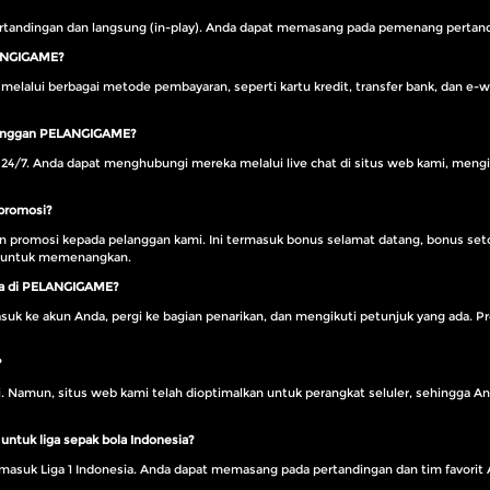
tandingan dan langsung (in-play). Anda dapat memasang pada pemenang pertandinga
ELANGIGAME?
elalui berbagai metode pembayaran, seperti kartu kredit, transfer bank, dan e-w
elanggan PELANGIGAME?
4/7. Anda dapat menghubungi mereka melalui live chat di situs web kami, mengir
promosi?
an promosi kepada pelanggan kami. Ini termasuk bonus selamat datang, bonus se
a untuk memenangkan.
aya di PELANGIGAME?
suk ke akun Anda, pergi ke bagian penarikan, dan mengikuti petunjuk yang ada. P
?
esmi. Namun, situs web kami telah dioptimalkan untuk perangkat seluler, sehingg
tuk liga sepak bola Indonesia?
rmasuk Liga 1 Indonesia. Anda dapat memasang pada pertandingan dan tim favorit