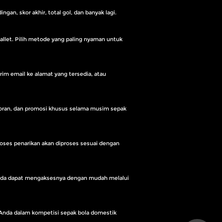
n, skor akhir, total gol, dan banyak lagi.
allet. Pilih metode yang paling nyaman untuk
im email ke alamat yang tersedia, atau
toran, dan promosi khusus selama musim sepak
roses penarikan akan diproses sesuai dengan
a Anda dapat mengaksesnya dengan mudah melalui
 Anda dalam kompetisi sepak bola domestik