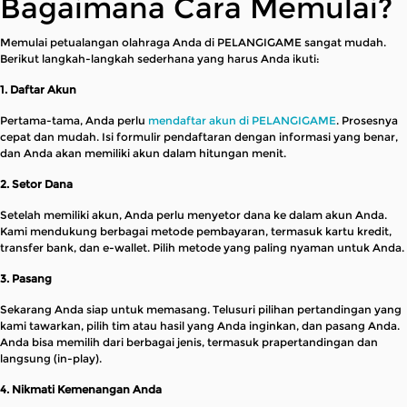
Bagaimana Cara Memulai?
Memulai petualangan olahraga Anda di PELANGIGAME sangat mudah.
Berikut langkah-langkah sederhana yang harus Anda ikuti:
1. Daftar Akun
Pertama-tama, Anda perlu
mendaftar akun di PELANGIGAME
. Prosesnya
cepat dan mudah. Isi formulir pendaftaran dengan informasi yang benar,
dan Anda akan memiliki akun dalam hitungan menit.
2. Setor Dana
Setelah memiliki akun, Anda perlu menyetor dana ke dalam akun Anda.
Kami mendukung berbagai metode pembayaran, termasuk kartu kredit,
transfer bank, dan e-wallet. Pilih metode yang paling nyaman untuk Anda.
3. Pasang
Sekarang Anda siap untuk memasang. Telusuri pilihan pertandingan yang
kami tawarkan, pilih tim atau hasil yang Anda inginkan, dan pasang Anda.
Anda bisa memilih dari berbagai jenis, termasuk prapertandingan dan
langsung (in-play).
4. Nikmati Kemenangan Anda