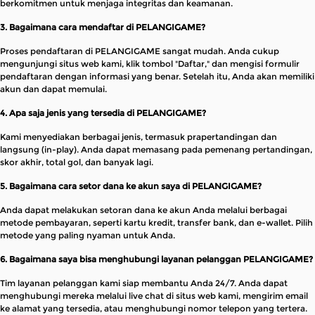
berkomitmen untuk menjaga integritas dan keamanan.
3. Bagaimana cara mendaftar di PELANGIGAME?
Proses pendaftaran di PELANGIGAME sangat mudah. Anda cukup
mengunjungi situs web kami, klik tombol "Daftar," dan mengisi formulir
pendaftaran dengan informasi yang benar. Setelah itu, Anda akan memiliki
akun dan dapat memulai.
4. Apa saja jenis yang tersedia di PELANGIGAME?
Kami menyediakan berbagai jenis, termasuk prapertandingan dan
langsung (in-play). Anda dapat memasang pada pemenang pertandingan,
skor akhir, total gol, dan banyak lagi.
5. Bagaimana cara setor dana ke akun saya di PELANGIGAME?
Anda dapat melakukan setoran dana ke akun Anda melalui berbagai
metode pembayaran, seperti kartu kredit, transfer bank, dan e-wallet. Pilih
metode yang paling nyaman untuk Anda.
6. Bagaimana saya bisa menghubungi layanan pelanggan PELANGIGAME?
Tim layanan pelanggan kami siap membantu Anda 24/7. Anda dapat
menghubungi mereka melalui live chat di situs web kami, mengirim email
ke alamat yang tersedia, atau menghubungi nomor telepon yang tertera.