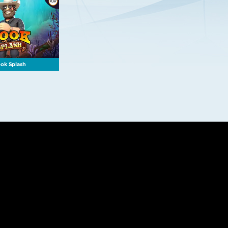
ok Splash