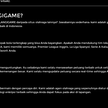
erbaik).
GIGAME?
GIGAME daripada situs olahraga lainnya? Jawabannya sederhana: kami adalah yang
aik di Indonesia:
ak bola terlengkap yang bisa Anda bayangkan. Apakah Anda mendukung tim lokal 
, kami memiliki semuanya. Premier League Inggris, La Liga Spanyol, Serie A Itali
avorit Anda.
nguntungkan. Itu sebabnya kami selalu menawarkan peluang terbaik untuk setia
 kemenangan besar. Kami selalu mengupdate peluang secara real-time sehingga A
main dengan percaya diri. Kami adalah agen olahraga yang sepenuhnya diatur dan
ogi enkripsi terbaik sehingga Anda dapat fokus pada aksi di lapangan.