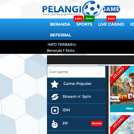
BARU
BARU
PROMO
BERANDA
SPORTS
LIVE CASINO
I
REFERRAL
INFO TERBARU:
Beranda
Slots
PROMO
Game Populer
Stream n' Spin
New 
IDN
PROMO
PP
PROMO