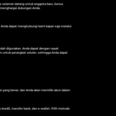
 selamat datang untuk anggota baru, bonus
k menghargai dukungan Anda.
Anda dapat menghubungi kami kapan saja melalui
udah digunakan. Anda dapat dengan cepat
 untuk perangkat seluler, sehingga Anda dapat
si yang benar, dan Anda akan memiliki akun dalam
edit, transfer bank, dan e-wallet. Pilih metode