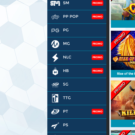
SM
PROMO
PP POP
PROMO
PG
PROMO
MG
PROMO
NLC
PROMO
HB
PROMO
Rise of th
PROMO
5G
TTG
PT
PROMO
K
PS