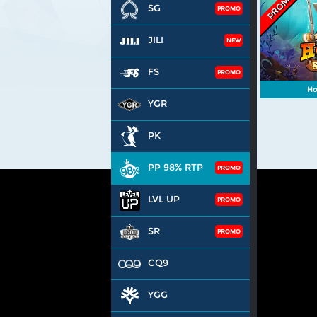
PROMO
SG
PROMO
JILI
NEW
FS
PROMO
Ho
YGR
PK
PP 98% RTP
PROMO
LVL UP
PROMO
SR
PROMO
CQ9
YGG