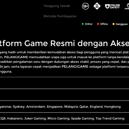
Tanggung Jawab
Metode Pembayaran
form Game Resmi dengan Akses
i yang hadir untuk memberikan kemudahan akses bagi pengguna yang mencari plat
4 jam, PELANGIGAME memudahkan siapa saja untuk masuk ke platform tanpa kendala
dirkan pengalaman seru dengan dukungan akses stabil, proses yang cepat, dan p
PELANGIGAME
 24 jam, serta layanan cepat menjadikan
sebagai platform terpe
engguna.
anmar, Sydney, Amsterdam, Singapore, Malaysia, Qatar, England, Hongkong
 CQ9, Habanero, Joker Gaming, Micro Gaming, Spade Gaming, Top Trend Gaming