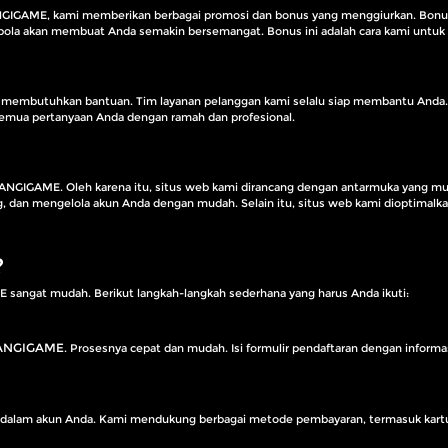
GIGAME, kami memberikan berbagai promosi dan bonus yang menggiurkan. Bonus
 bola akan membuat Anda semakin bersemangat. Bonus ini adalah cara kami untu
embutuhkan bantuan. Tim layanan pelanggan kami selalu siap membantu Anda. 
 semua pertanyaan Anda dengan ramah dan profesional.
ANGIGAME. Oleh karena itu, situs web kami dirancang dengan antarmuka yang m
dan mengelola akun Anda dengan mudah. Selain itu, situs web kami dioptimalkan
?
sangat mudah. Berikut langkah-langkah sederhana yang harus Anda ikuti:
LANGIGAME
. Prosesnya cepat dan mudah. Isi formulir pendaftaran dengan informa
 dalam akun Anda. Kami mendukung berbagai metode pembayaran, termasuk kartu kr