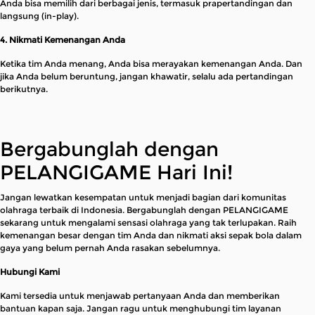
Anda bisa memilih dari berbagai jenis, termasuk prapertandingan dan
langsung (in-play).
4. Nikmati Kemenangan Anda
Ketika tim Anda menang, Anda bisa merayakan kemenangan Anda. Dan
jika Anda belum beruntung, jangan khawatir, selalu ada pertandingan
berikutnya.
Bergabunglah dengan
PELANGIGAME Hari Ini!
Jangan lewatkan kesempatan untuk menjadi bagian dari komunitas
olahraga terbaik di Indonesia. Bergabunglah dengan PELANGIGAME
sekarang untuk mengalami sensasi olahraga yang tak terlupakan. Raih
kemenangan besar dengan tim Anda dan nikmati aksi sepak bola dalam
gaya yang belum pernah Anda rasakan sebelumnya.
Hubungi Kami
Kami tersedia untuk menjawab pertanyaan Anda dan memberikan
bantuan kapan saja. Jangan ragu untuk menghubungi tim layanan