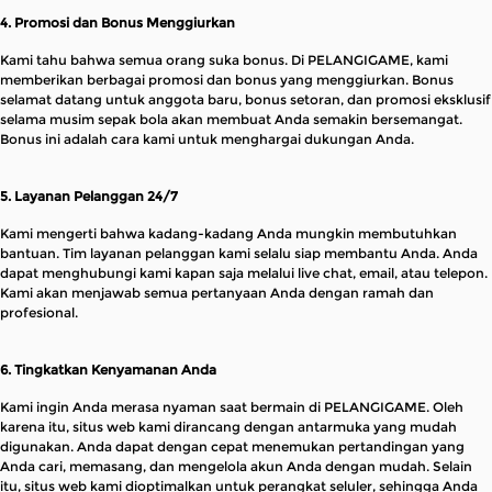
4. Promosi dan Bonus Menggiurkan
Kami tahu bahwa semua orang suka bonus. Di PELANGIGAME, kami
memberikan berbagai promosi dan bonus yang menggiurkan. Bonus
selamat datang untuk anggota baru, bonus setoran, dan promosi eksklusif
selama musim sepak bola akan membuat Anda semakin bersemangat.
Bonus ini adalah cara kami untuk menghargai dukungan Anda.
5. Layanan Pelanggan 24/7
Kami mengerti bahwa kadang-kadang Anda mungkin membutuhkan
bantuan. Tim layanan pelanggan kami selalu siap membantu Anda. Anda
dapat menghubungi kami kapan saja melalui live chat, email, atau telepon.
Kami akan menjawab semua pertanyaan Anda dengan ramah dan
profesional.
6. Tingkatkan Kenyamanan Anda
Kami ingin Anda merasa nyaman saat bermain di PELANGIGAME. Oleh
karena itu, situs web kami dirancang dengan antarmuka yang mudah
digunakan. Anda dapat dengan cepat menemukan pertandingan yang
Anda cari, memasang, dan mengelola akun Anda dengan mudah. Selain
itu, situs web kami dioptimalkan untuk perangkat seluler, sehingga Anda