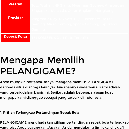
Pasaran
Toto Wuhan, HK Siang, Myanmar, Sydney, Amsterdam,
Singapore, Malaysia, Qatar, England, Hongkong
Provider
Pragmatic Play, PG Soft, CQ9, Habanero, Joker
Gaming, Micro Gaming, Spade Gaming, Top Trend
Gaming
Deposit Pulsa
TELKOMSEL & XL. ( Rate Terbaik).
Mengapa Memilih
PELANGIGAME?
Anda mungkin bertanya-tanya, mengapa memilih PELANGIGAME
daripada situs olahraga lainnya? Jawabannya sederhana: kami adalah
yang terbaik dalam bisnis ini. Berikut adalah beberapa alasan kuat
mengapa kami dianggap sebagai yang terbaik di Indonesia:
1. Pilihan Terlengkap Pertandingan Sepak Bola
PELANGIGAME menghadirkan pilihan pertandingan sepak bola terlengkap
yang bisa Anda bayangkan. Apakah Anda mendukung tim lokal di Liga 1